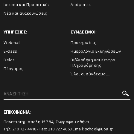
Ιστορία και Προοπτικές
Απόφοιτοι
Νέα και ανακοινώσεις
ΥΠΗΡΕΣΙΕΣ:
ΣΥΝΔΕΣΜΟΙ:
Webmail
Προκηρύξεις
E-class
Ημερολόγιο Εκδηλώσεων
Delos
Βιβλιοθήκη και Κέντρο
Πληροφόρησης
Πέργαμος
Όλοι οι σύνδεσμοι...
ΕΠΙΚΟΙΝΩΝΙΑ:
Πανεπιστημιόπολη 157 84, Ζωγράφου Αθήνα
Τηλ:
210 727 4418
- Fax:
210 727 4063
Email:
school@uoa.gr